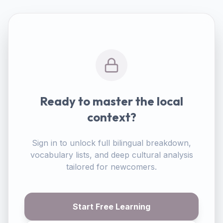
Ready to master the local
context?
Sign in to unlock full bilingual breakdown,
vocabulary lists, and deep cultural analysis
tailored for newcomers.
Start Free Learning