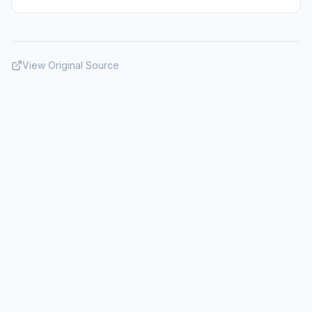
View Original Source