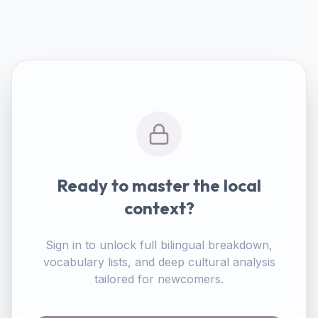
Ready to master the local
context?
Sign in to unlock full bilingual breakdown,
vocabulary lists, and deep cultural analysis
tailored for newcomers.