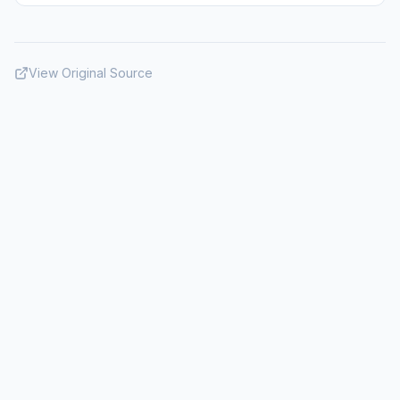
View Original Source