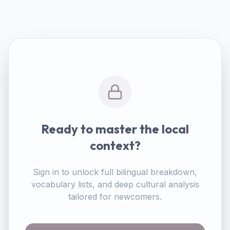
Ready to master the local
context?
Sign in to unlock full bilingual breakdown,
vocabulary lists, and deep cultural analysis
tailored for newcomers.