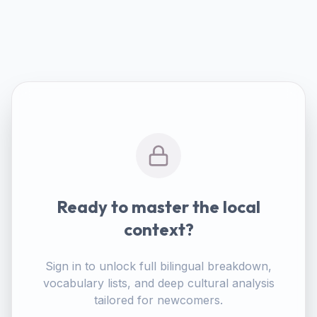
Ready to master the local
context?
Sign in to unlock full bilingual breakdown,
vocabulary lists, and deep cultural analysis
tailored for newcomers.