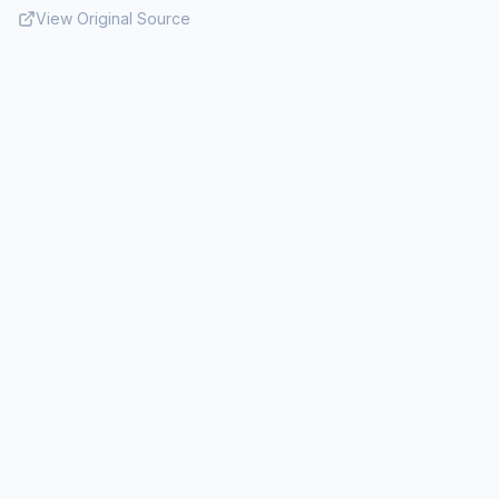
View Original Source