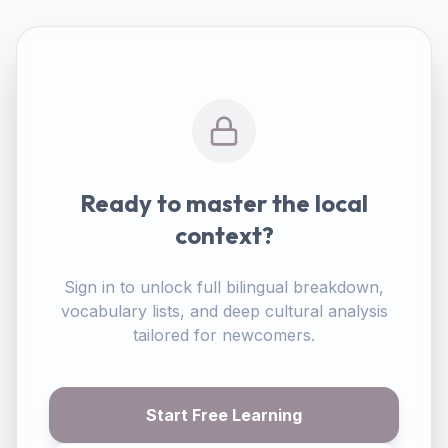
Ready to master the local
context?
Sign in to unlock full bilingual breakdown,
vocabulary lists, and deep cultural analysis
tailored for newcomers.
Start Free Learning