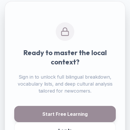
Ready to master the local
context?
Sign in to unlock full bilingual breakdown,
vocabulary lists, and deep cultural analysis
tailored for newcomers.
Start Free Learning