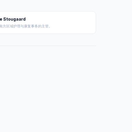
e Stougaard
南方区域护理与康复事务的主管。