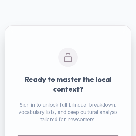
Ready to master the local
context?
Sign in to unlock full bilingual breakdown,
vocabulary lists, and deep cultural analysis
tailored for newcomers.