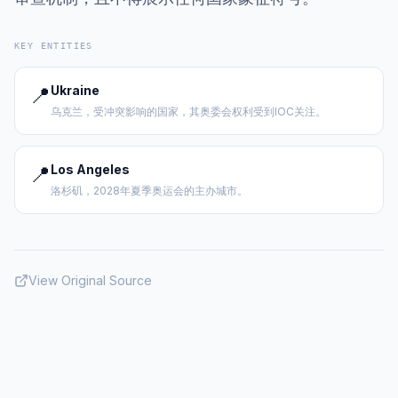
KEY ENTITIES
📍
Ukraine
乌克兰，受冲突影响的国家，其奥委会权利受到IOC关注。
📍
Los Angeles
洛杉矶，2028年夏季奥运会的主办城市。
View Original Source