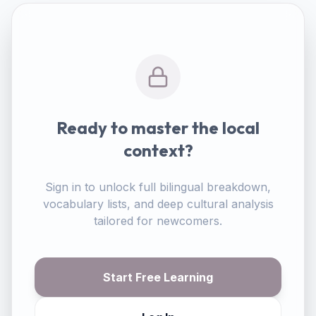
Ready to master the local
context?
Sign in to unlock full bilingual breakdown,
vocabulary lists, and deep cultural analysis
tailored for newcomers.
Start Free Learning