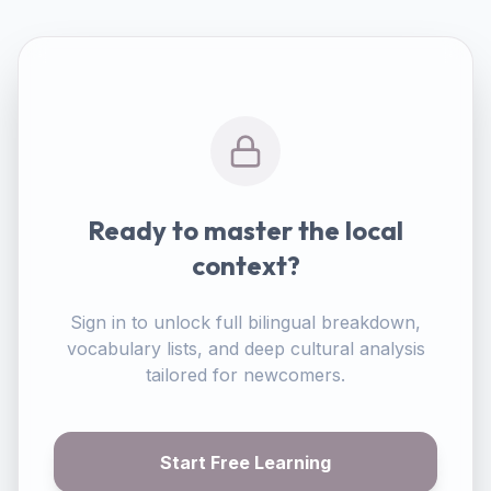
Ready to master the local
context?
Sign in to unlock full bilingual breakdown,
vocabulary lists, and deep cultural analysis
tailored for newcomers.
Start Free Learning