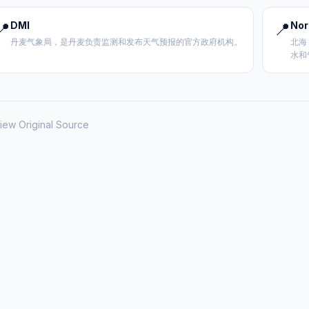
📍
DMI
📍
Nor
丹麦气象局，是丹麦负责监测和发布天气预报的官方政府机构。
北海
水和
iew Original Source