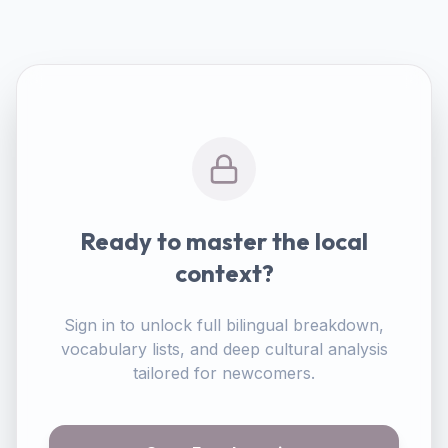
Ready to master the local
context?
Sign in to unlock full bilingual breakdown,
vocabulary lists, and deep cultural analysis
tailored for newcomers.