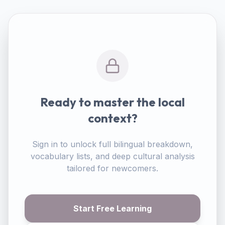
Ready to master the local
context?
Sign in to unlock full bilingual breakdown,
vocabulary lists, and deep cultural analysis
tailored for newcomers.
Start Free Learning