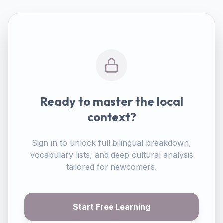
Ready to master the local
context?
Sign in to unlock full bilingual breakdown,
vocabulary lists, and deep cultural analysis
tailored for newcomers.
Start Free Learning