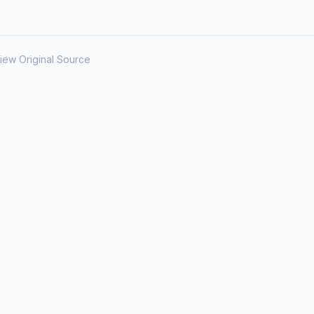
iew Original Source