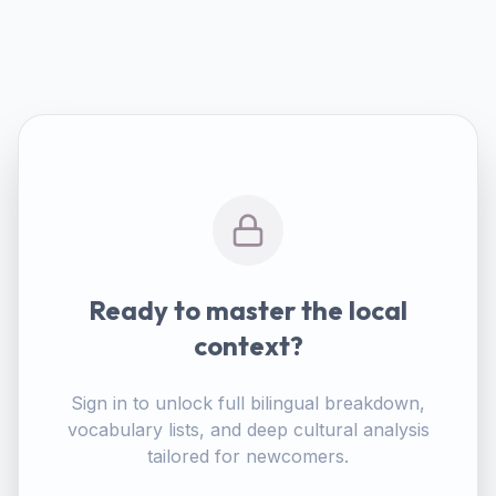
Ready to master the local
context?
Sign in to unlock full bilingual breakdown,
vocabulary lists, and deep cultural analysis
tailored for newcomers.