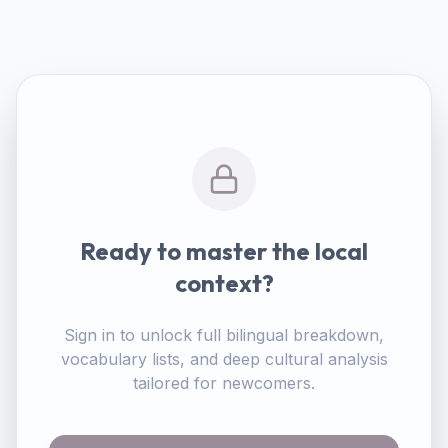
Ready to master the local
context?
Sign in to unlock full bilingual breakdown,
vocabulary lists, and deep cultural analysis
tailored for newcomers.